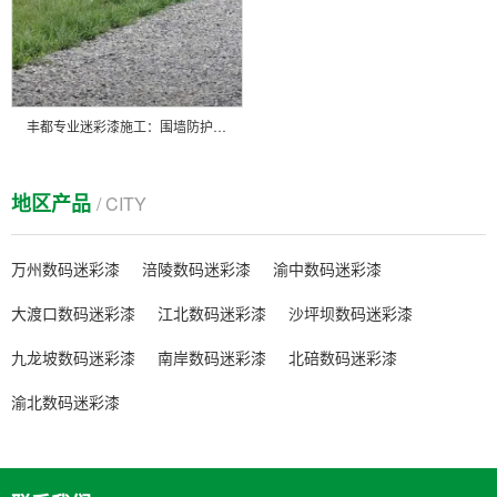
丰都专业迷彩漆施工：围墙防护数码漆
地区产品
/ CITY
万州数码迷彩漆
涪陵数码迷彩漆
渝中数码迷彩漆
大渡口数码迷彩漆
江北数码迷彩漆
沙坪坝数码迷彩漆
九龙坡数码迷彩漆
南岸数码迷彩漆
北碚数码迷彩漆
渝北数码迷彩漆