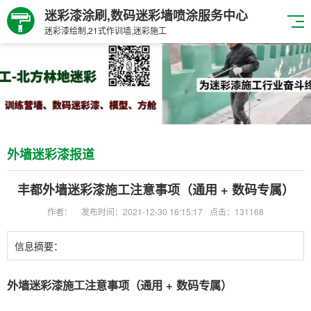
迷彩漆涂刷,数码迷彩墙喷涂服务中心
迷彩漆绘制,21式作训墙,迷彩施工
外墙迷彩漆报道
丰都外墙迷彩漆施工注意事项（通用 + 数码专属）
作者：
发布时间：2021-12-30 16:15:17
点击：131168
信息摘要：
外墙迷彩漆施工注意事项（通用 + 数码专属）