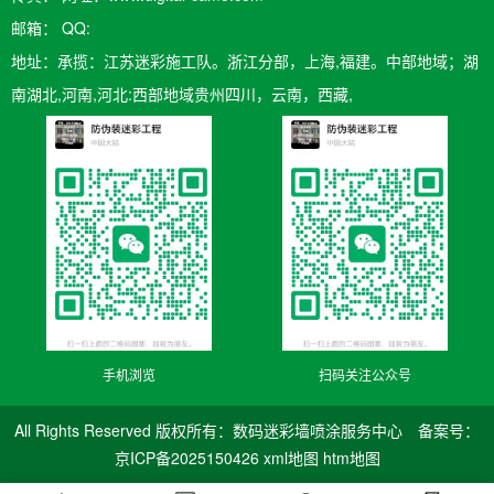
邮箱：​ QQ:
地址：承揽：江苏迷彩施工队。浙江分部，上海,福建。中部地域；湖
南湖北,河南,河北:西部地域贵州四川，云南，西藏,
手机浏览
扫码关注公众号
All Rights Reserved 版权所有：数码迷彩墙喷涂服务中心 备案号：
京ICP备2025150426
xml地图
htm地图