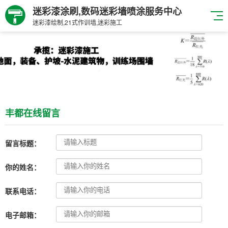
迷彩漆涂刷,数码迷彩墙喷涂服务中心
迷彩漆绘制,21式作训墙,迷彩施工
丰都在线留言
留言标题：
你的姓名：
联系电话：
电子邮箱：