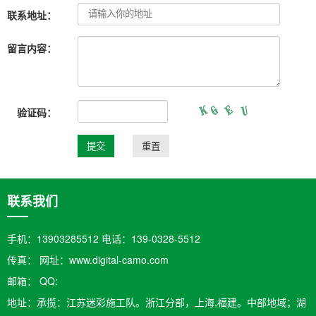
联系地址：
留言内容：
验证码：
联系我们
手机：13903285512 电话：139-0328-5512
传真： 网址：www.digital-camo.com
邮箱：​ QQ:
地址：承揽：江苏迷彩施工队。浙江分部，上海,福建。中部地域；湖