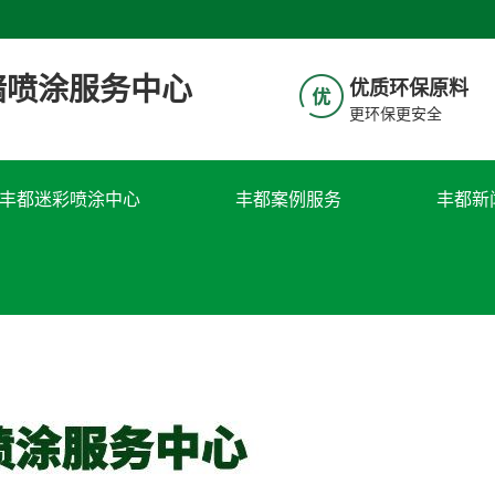
墙喷涂服务中心
优质环保原料​​​
更环保更安全​​
丰都迷彩喷涂中心
丰都案例服务
丰都新