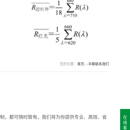
您的位置：
首页
>>
丰都联系我们
在
制，都可随时致电，我们将为你提供专业、高效、省
线
客