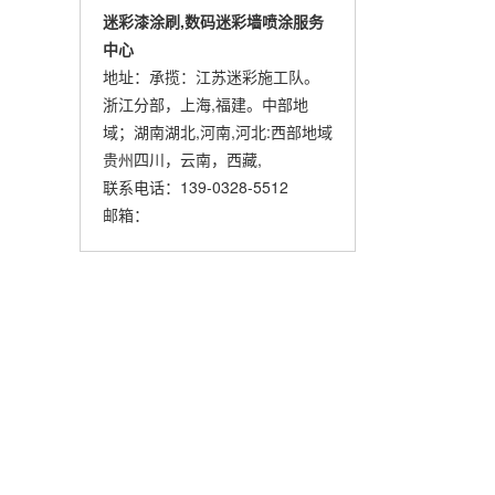
迷彩漆涂刷,数码迷彩墙喷涂服务
中心
地址：承揽：江苏迷彩施工队。
浙江分部，上海,福建。中部地
域；湖南湖北,河南,河北:西部地域
贵州四川，云南，西藏,
联系电话：139-0328-5512
邮箱：