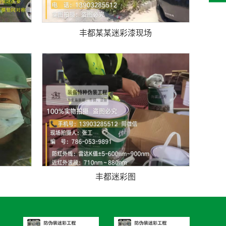
丰都某某迷彩漆现场
丰都迷彩图